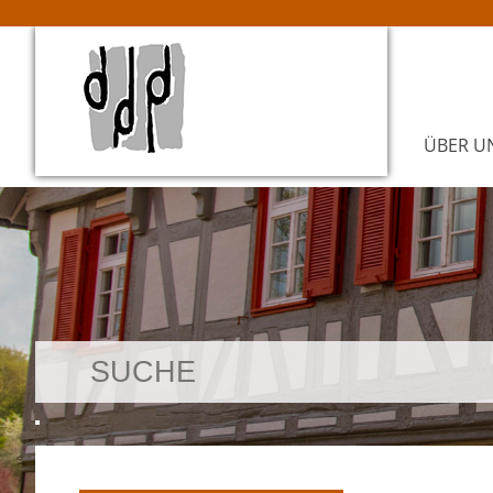
ÜBER U