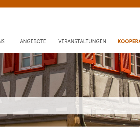
NS
ANGEBOTE
VERANSTALTUNGEN
KOOPER