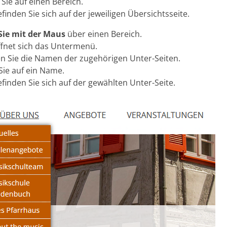
Sie auf einen Bereich.
finden Sie sich auf der jeweiligen Übersichtsseite.
Sie mit der Maus
über einen Bereich.
fnet sich das Untermenü.
n Sie die Namen der zugehörigen Unter-Seiten.
 Sie auf ein Name.
finden Sie sich auf der gewählten Unter-Seite.