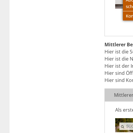
Mittlerer Be
Hier ist die 
Hier ist die 
Hier ist der 
Hier sind Öf
Hier sind Ko
Mittlere
Als erst