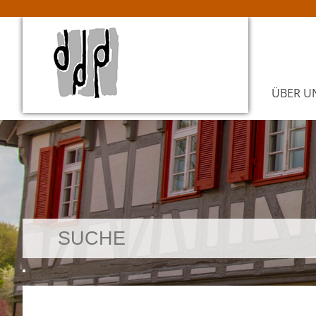
ÜBER U