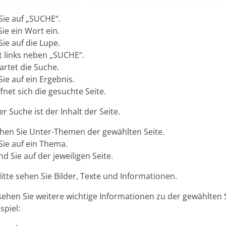
 Sie auf „SUCHE“.
ie ein Wort ein.
Sie auf die Lupe.
st links neben „SUCHE“.
artet die Suche.
Sie auf ein Ergebnis.
fnet sich die gesuchte Seite.
r Suche ist der Inhalt der Seite.
ehen Sie Unter-Themen der gewählten Seite.
Sie auf ein Thema.
d Sie auf der jeweiligen Seite.
itte sehen Sie Bilder, Texte und Informationen.
sehen Sie weitere wichtige Informationen zu der gewählten S
spiel: