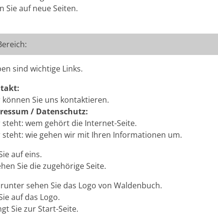
n Sie auf neue Seiten.
ereich:
en sind wichtige Links.
takt:
 können Sie uns kontaktieren.
ressum / Datenschutz:
 steht: wem gehört die Internet-Seite.
 steht: wie gehen wir mit Ihren Informationen um.
Sie auf eins.
hen Sie die zugehörige Seite.
arunter sehen Sie das Logo von Waldenbuch.
Sie auf das Logo.
gt Sie zur Start-Seite.