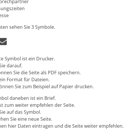
prechpartner
nungszeiten
esse
ten sehen Sie 3 Symbole.
te Symbol ist ein Drucker.
Sie darauf.
nnen Sie die Seite als PDF speichern.
ein Format für Dateien.
önnen Sie zum Beispiel auf Papier drucken.
bol daneben ist ein Brief.
ist zum weiter empfehlen der Seite.
 Sie auf das Symbol.
hen Sie eine neue Seite.
nen hier Daten eintragen und die Seite weiter empfehlen.