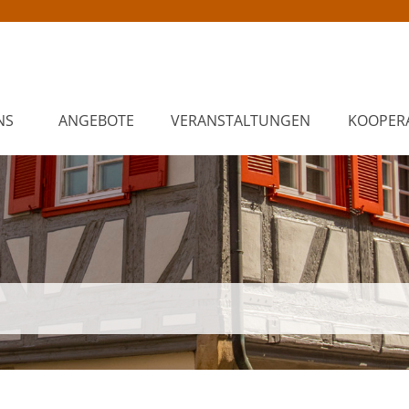
NS
ANGEBOTE
VERANSTALTUNGEN
KOOPER