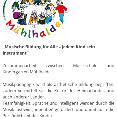
„Musische Bildung für Alle – Jedem Kind sein
Instrument“
Zusammenarbeit zwischen Musikschule und
Kindergarten Mühlhalde
Musikpädagogik wird als ästhetische Bildung begriffen,
zudem vermittelt sie die Kultur des Heimatlandes und
auch anderer Länder.
Teamfähigkeit, Sprache und Intelligenz werden durch die
Musik fast wie „nebenbei“ gefördert, und damit auch die
Persönlichkeit der Kinder.