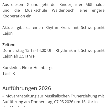
Aus diesem Grund geht der Kindergarten Mühlhalde
und die Musikschule Waldenbuch eine engere
Kooperation ein.
Aktuell gibt es einen Rhythmikkurs mit Schwerpunkt
Cajon..
Zeiten:
Donnerstag 13:15–14:00 Uhr Rhythmik mit Schwerpunkt
Cajon ab 3,5 Jahre
Kursleiter: Elmar Heimberger
Tarif: R
Aufführungen 2026
- Infoveranstaltung zur Musikalischen Früherziehung mit
Aufführung am Donnerstag, 07.05.2026 um 16 Uhr in