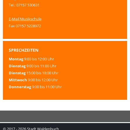
Tel.: 07157 530631
E-Mail Musikschule
Fax 07157 5228972
SPRECHZEITEN
Montag
9:00 bis 12:00 Uhr
Dienstag
9:00 bis 11:00 Uhr
Dienstag
15:00 bis 18:00 Uhr
Mittwoch
9:00 bis 12:00 Uhr
Donnerstag
9:00 bis 11:00 Uhr
© 2017 - 2026 Stadt Waldenbuch