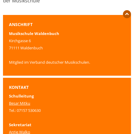
der Musikschule
ANSCHRIFT
Musikschule Waldenbuch
Kirchgasse 6
71111 Waldenbuch
Mitglied im Verband deutscher Musikschulen.
KONTAKT
Schulleitung
Besar Mitku
Tel.: 07157 530630
Sekretariat
Antje Walko