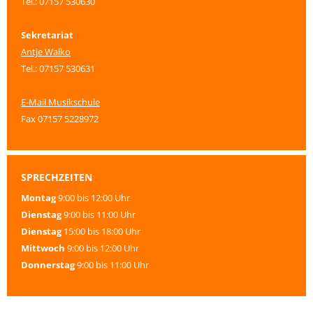
Tel.: 07157 530630
Sekretariat
Antje Walko
Tel.: 07157 530631
E-Mail Musikschule
Fax 07157 5228972
SPRECHZEITEN
Montag
9:00 bis 12:00 Uhr
Dienstag
9:00 bis 11:00 Uhr
Dienstag
15:00 bis 18:00 Uhr
Mittwoch
9:00 bis 12:00 Uhr
Donnerstag
9:00 bis 11:00 Uhr