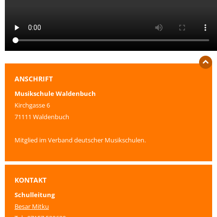
ANSCHRIFT
Musikschule Waldenbuch
Kirchgasse 6
71111 Waldenbuch
Mitglied im Verband deutscher Musikschulen.
KONTAKT
Schulleitung
Besar Mitku