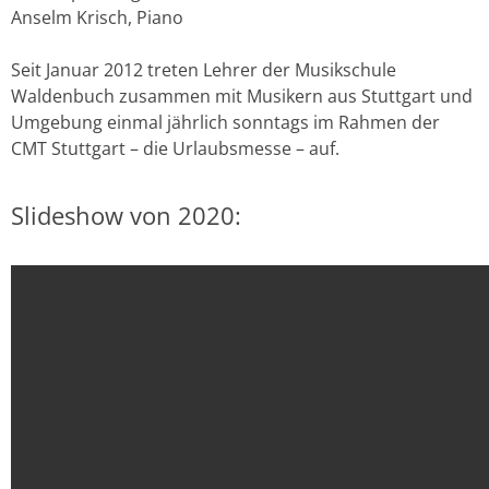
Anselm Krisch, Piano
Seit Januar 2012 treten Lehrer der Musikschule
Waldenbuch zusammen mit Musikern aus Stuttgart und
Umgebung einmal jährlich sonntags im Rahmen der
CMT Stuttgart – die Urlaubsmesse – auf.
Slideshow von 2020: