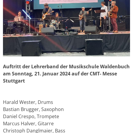
Auftritt der Lehrerband der Musikschule Waldenbuch
am Sonntag, 21. Januar 2024 auf der CMT- Messe
Stuttgart
Harald Wester, Drums
Bastian Brugger, Saxophon
Daniel Crespo, Trompete
Marcus Halver, Gitarre
Christoph Danglmaier, Bass