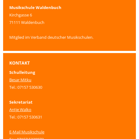
Musikschule Waldenbuch
Kirchgasse 6
71111 Waldenbuch
Mitglied im Verband deutscher Musikschulen.
KONTAKT
Schulleitung
Besar Mitku
Tel.: 07157 530630
Sekretariat
Antje Walko
Tel.: 07157 530631
E-Mail Musikschule