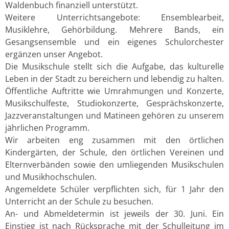
Waldenbuch finanziell unterstützt.
Weitere Unterrichtsangebote: Ensemblearbeit,
Musiklehre, Gehörbildung. Mehrere Bands, ein
Gesangsensemble und ein eigenes Schulorchester
ergänzen unser Angebot.
Die Musikschule stellt sich die Aufgabe, das kulturelle
Leben in der Stadt zu bereichern und lebendig zu halten.
Öffentliche Auftritte wie Umrahmungen und Konzerte,
Musikschulfeste, Studiokonzerte, Gesprächskonzerte,
Jazzveranstaltungen und Matineen gehören zu unserem
jährlichen Programm.
Wir arbeiten eng zusammen mit den örtlichen
Kindergärten, der Schule, den örtlichen Vereinen und
Elternverbänden sowie den umliegenden Musikschulen
und Musikhochschulen.
Angemeldete Schüler verpflichten sich, für 1 Jahr den
Unterricht an der Schule zu besuchen.
An- und Abmeldetermin ist jeweils der 30. Juni. Ein
Einstieg ist nach Rücksprache mit der Schulleitung im