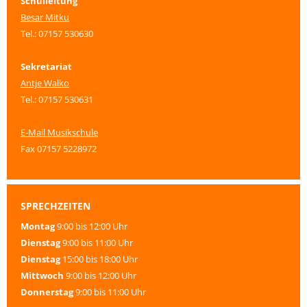
Schulleitung
Besar Mitku
Tel.: 07157 530630
Sekretariat
Antje Walko
Tel.: 07157 530631
E-Mail Musikschule
Fax 07157 5228972
SPRECHZEITEN
Montag
9:00 bis 12:00 Uhr
Dienstag
9:00 bis 11:00 Uhr
Dienstag
15:00 bis 18:00 Uhr
Mittwoch
9:00 bis 12:00 Uhr
Donnerstag
9:00 bis 11:00 Uhr