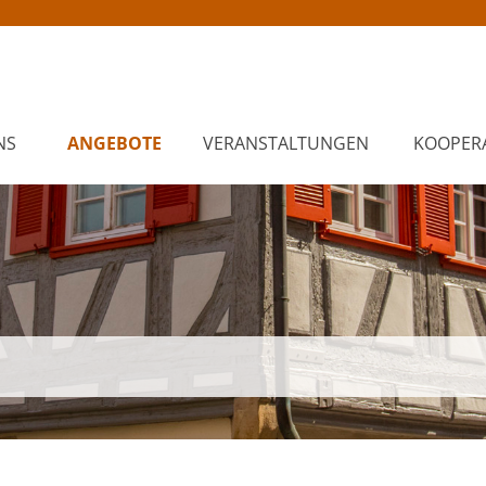
NS
ANGEBOTE
VERANSTALTUNGEN
KOOPER