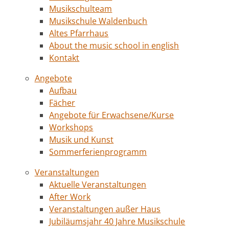
Musikschulteam
Musikschule Waldenbuch
Altes Pfarrhaus
About the music school in english
Kontakt
Angebote
Aufbau
Fächer
Angebote für Erwachsene/Kurse
Workshops
Musik und Kunst
Sommerferienprogramm
Veranstaltungen
Aktuelle Veranstaltungen
After Work
Veranstaltungen außer Haus
Jubiläumsjahr 40 Jahre Musikschule