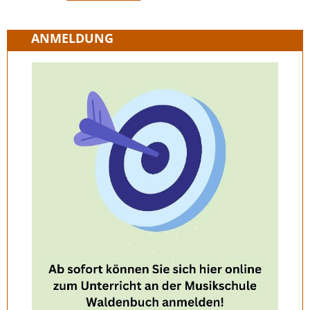
ANMELDUNG