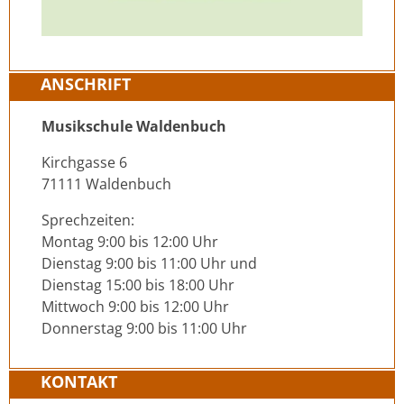
ANSCHRIFT
Musikschule Waldenbuch
Kirchgasse 6
71111 Waldenbuch
Sprechzeiten:
Montag 9:00 bis 12:00 Uhr
Dienstag 9:00 bis 11:00 Uhr und
Dienstag 15:00 bis 18:00 Uhr
Mittwoch 9:00 bis 12:00 Uhr
Donnerstag 9:00 bis 11:00 Uhr
KONTAKT