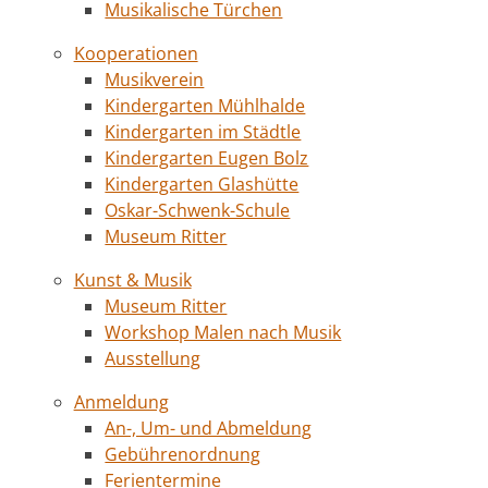
Musikalische Türchen
Kooperationen
Musikverein
Kindergarten Mühlhalde
Kindergarten im Städtle
Kindergarten Eugen Bolz
Kindergarten Glashütte
Oskar-Schwenk-Schule
Museum Ritter
Kunst & Musik
Museum Ritter
Workshop Malen nach Musik
Ausstellung
Anmeldung
An-, Um- und Abmeldung
Gebührenordnung
Ferientermine