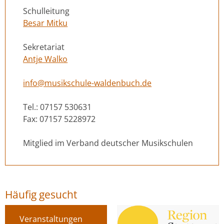
Schulleitung
Besar Mitku
Sekretariat
Antje Walko
info@musikschule-waldenbuch.de
Tel.: 07157 530631
Fax: 07157 5228972
Mitglied im Verband deutscher Musikschulen
Häufig gesucht
Links
Veranstaltungen